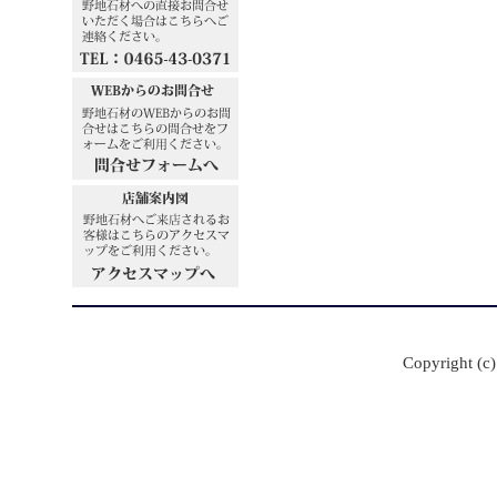
Copyright